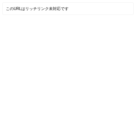
このURLはリッチリンク未対応です