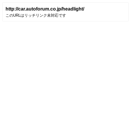
http://car.autoforum.co.jp/headlight/
このURLはリッチリンク未対応です