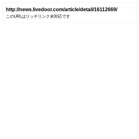
http://news.livedoor.com/article/detail/16112669/
このURLはリッチリンク未対応です