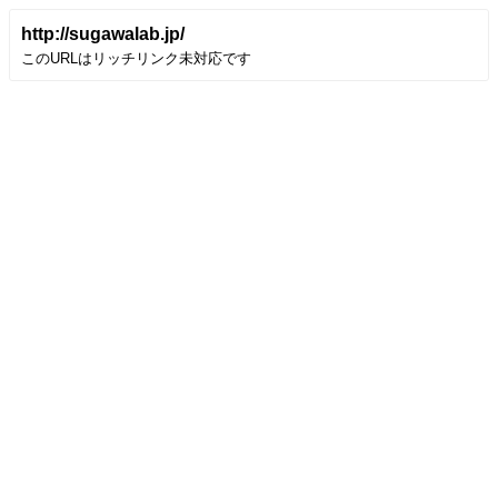
http://sugawalab.jp/
このURLはリッチリンク未対応です