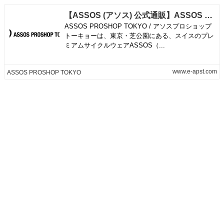
【ASSOS (アソス) 公式通販】ASSOS PROSHOP TOKYO - アソスプロショップトーキョー オフィシャルオンラインストア
ASSOS PROSHOP TOKYO / アソスプロショップ
トーキョーは、東京・芝公園にある、スイスのプレ
ミアムサイクルウェアASSOS（...
www.e-apst.com
ASSOS PROSHOP TOKYO