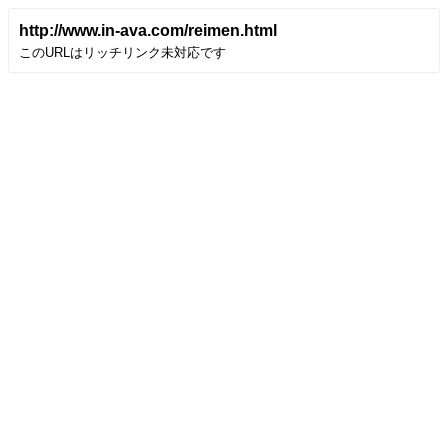
http://www.in-ava.com/reimen.html
このURLはリッチリンク未対応です