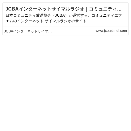
JCBAインターネットサイマルラジオ｜コミュニティエフエムのポータルサイト
日本コミュニティ放送協会（JCBA）が運営する、コミュニティエフ
エムのインターネット サイマルラジオのサイト
www.jcbasimul.com
JCBAインターネットサイマルラジオ｜コミュニティエフエムのポータルサイト