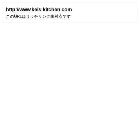
http://www.keis-kitchen.com
このURLはリッチリンク未対応です