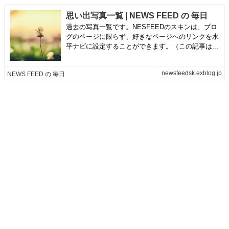
思い出写真一覧 | NEWS FEED の 毎日
過去の写真一覧です。NESFEEDのスキンは、ブロ
グのページに限らず、好きなページへのリンクを水
平ナビに設定することができます。（この記事は...
newsfeedsk.exblog.jp
NEWS FEED の 毎日