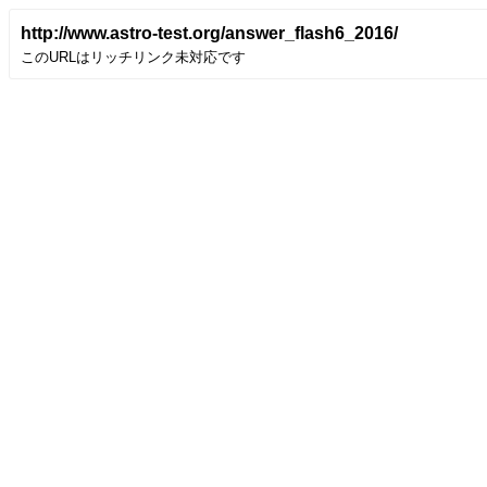
http://www.astro-test.org/answer_flash6_2016/
このURLはリッチリンク未対応です