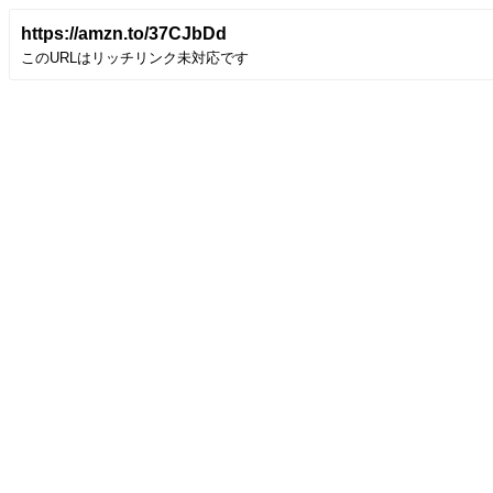
https://amzn.to/37CJbDd
このURLはリッチリンク未対応です