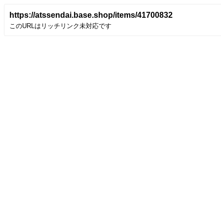
https://atssendai.base.shop/items/41700832
このURLはリッチリンク未対応です