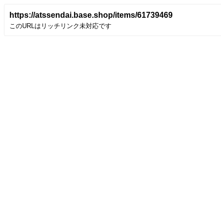
https://atssendai.base.shop/items/61739469
このURLはリッチリンク未対応です