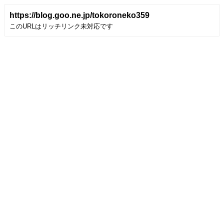
https://blog.goo.ne.jp/tokoroneko359
このURLはリッチリンク未対応です