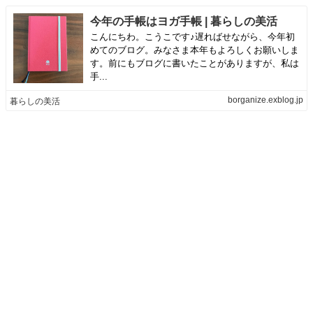
今年の手帳はヨガ手帳 | 暮らしの美活
こんにちわ。こうこです♪遅ればせながら、今年初
めてのブログ。みなさま本年もよろしくお願いしま
す。前にもブログに書いたことがありますが、私は
手...
borganize.exblog.jp
暮らしの美活