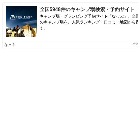
全国5948件のキャンプ場検索・予約サイト
キャンプ場・グランピング予約サイト「なっぷ」。全国5
のキャンプ場を、人気ランキング・口コミ・地図から
す。
ca
なっぷ