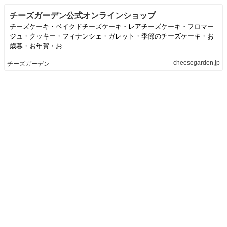
チーズガーデン公式オンラインショップ
チーズケーキ・ベイクドチーズケーキ・レアチーズケーキ・フロマー
ジュ・クッキー・フィナンシェ・ガレット・季節のチーズケーキ・お
歳暮・お年賀・お...
cheesegarden.jp
チーズガーデン