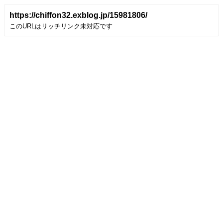
https://chiffon32.exblog.jp/15981806/
このURLはリッチリンク未対応です