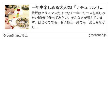
一年中楽しめる大人気!「ナチュラルリース」WSレポと作り方
最近はクリスマスだけでなく一年中リースを楽しみ
たい!自分で作ってみたい。そんな方が増えていま
す。はじめてでも、お子様と一緒でも 楽しみなが
ら...
greensnap.jp
GreenSnapコラム