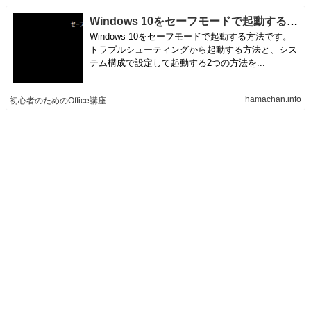
Windows 10をセーフモードで起動する方法
Windows 10をセーフモードで起動する方法です。
トラブルシューティングから起動する方法と、シス
テム構成で設定して起動する2つの方法を...
hamachan.info
初心者のためのOffice講座