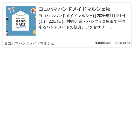
ヨコハマハンドメイドマルシェ秋
ヨコハマハンドメイドマルシェは2026年11月21日
(土)・22日(日)、神奈川県・パシフィコ横浜で開催
するハンドメイドの祭典。アクセサリー...
handmade-marche.jp
ヨコハマハンドメイドマルシェ