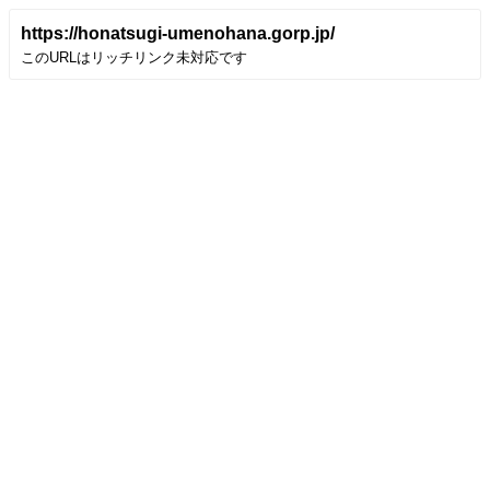
https://honatsugi-umenohana.gorp.jp/
このURLはリッチリンク未対応です