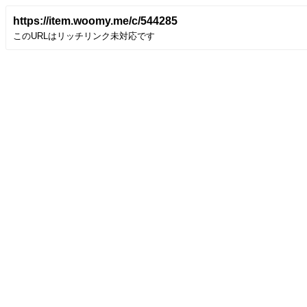
https://item.woomy.me/c/544285
このURLはリッチリンク未対応です