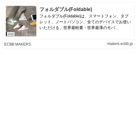
フォルダブル(Foldable)
フォルダブル(Foldable)は、スマートフォン、タブ
レット、ノートパソコン、全てのデバイスでお使い
いただける、世界最軽量・世界最薄のモバ...
makers.ecbb.jp
ECBB MAKERS.