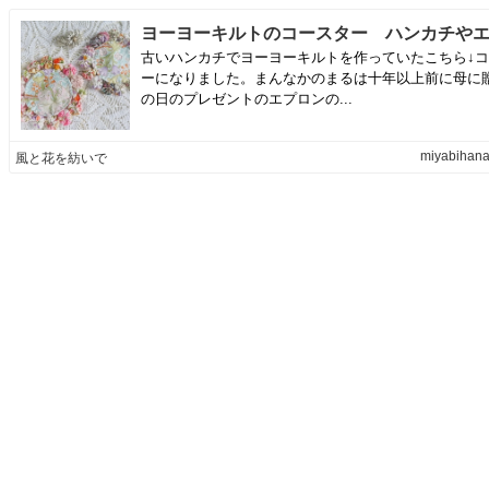
古いハンカチでヨーヨーキルトを作っていたこちら↓
ーになりました。まんなかのまるは十年以上前に母に
の日のプレゼントのエプロンの...
miyabihana
風と花を紡いで