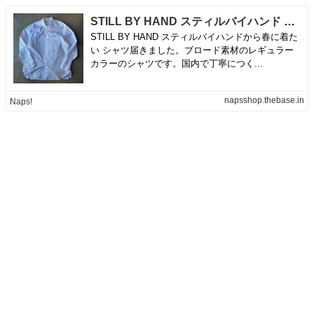
STILL BY HAND スティルバイハンド ブロードシャツ | Naps! powered by BASE
STILL BY HAND スティルバイハンドから春に着た
い シャツ届きました。ブロード素材のレギュラー
カラーのシャツです。国内で丁寧につく...
napsshop.thebase.in
Naps!