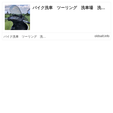
バイク洗車 ツーリング 洗車場 洗車 X Instagram
oldsalt.info
バイク洗車 ツーリング 洗車場 洗車 X Instagram