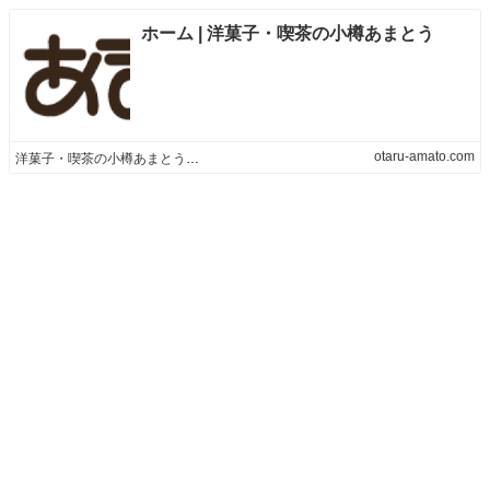
ホーム | 洋菓子・喫茶の小樽あまとう
otaru-amato.com
洋菓子・喫茶の小樽あまとう | 洋菓子・喫茶の小樽あまとう