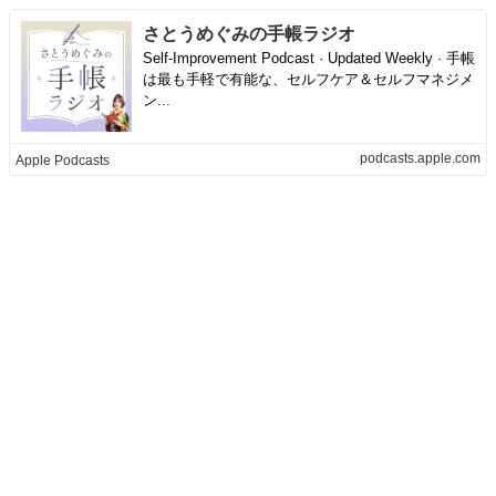
さとうめぐみの手帳ラジオ
Self-Improvement Podcast · Updated Weekly · 手帳
は最も手軽で有能な、セルフケア＆セルフマネジメ
ン...
podcasts.apple.com
Apple Podcasts