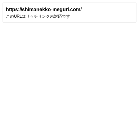
https://shimanekko-meguri.com/
このURLはリッチリンク未対応です