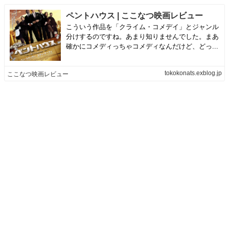
ペントハウス | ここなつ映画レビュー
こういう作品を「クライム・コメデイ」とジャンル
分けするのですね。あまり知りませんでした。まあ
確かにコメディっちゃコメディなんだけど、どっ...
tokokonats.exblog.jp
ここなつ映画レビュー