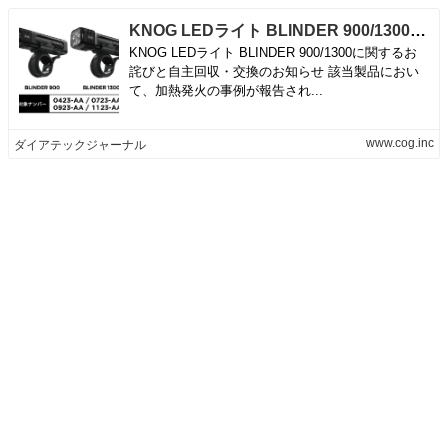
KNOG LEDライト BLINDER 900/1300に関するお詫びと自主回収・交換のお知らせ - ダイアテックジャーナル
KNOG LEDライト BLINDER 900/1300に関するお
詫びと自主回収・交換のお知らせ 該当製品におい
て、加熱発火の事例が報告され...
www.cog.inc
ダイアテックジャーナル