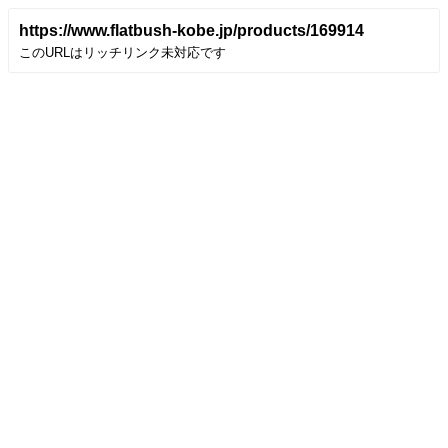
https://www.flatbush-kobe.jp/products/169914
このURLはリッチリンク未対応です