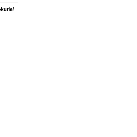
kurie/