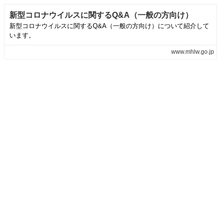
新型コロナウイルスに関するQ&A（一般の方向け）
新型コロナウイルスに関するQ&A（一般の方向け）について紹介して
います。
www.mhlw.go.jp