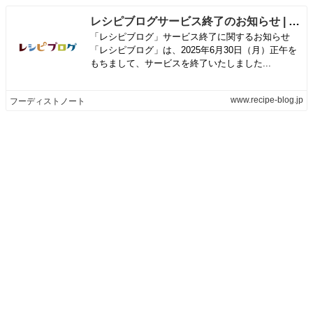
レシピブログサービス終了のお知らせ | フーディストノート
「レシピブログ」サービス終了に関するお知らせ
「レシピブログ」は、2025年6月30日（月）正午を
もちまして、サービスを終了いたしました...
www.recipe-blog.jp
フーディストノート