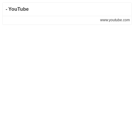
- YouTube
www.youtube.com