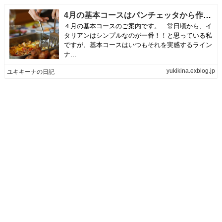
4月の基本コースはパンチェッタから作るアマトリチャーナ | ユキキーナの日記
４月の基本コースのご案内です。 常日頃から、イ
タリアンはシンプルなのが一番！！と思っている私
ですが、基本コースはいつもそれを実感するライン
ナ...
yukikina.exblog.jp
ユキキーナの日記