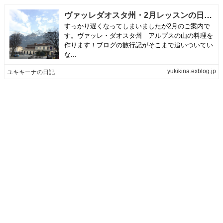
ヴァッレダオスタ州・2月レッスンの日程とメニューのご案内です。 | ユキキーナの日記
すっかり遅くなってしまいましたが2月のご案内で
す。ヴァッレ・ダオスタ州 アルプスの山の料理を
作ります！ブログの旅行記がそこまで追いついてい
な...
yukikina.exblog.jp
ユキキーナの日記