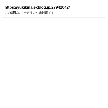
https://yukikina.exblog.jp/27942042/
このURLはリッチリンク未対応です