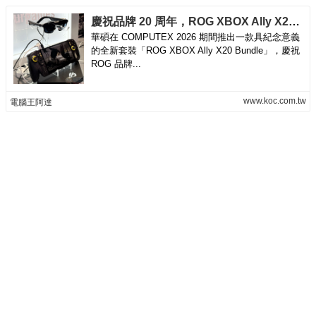
慶祝品牌 20 周年，ROG XBOX Ally X20 Bundle 螢幕、按鍵升級推出 - 電腦王阿達
華碩在 COMPUTEX 2026 期間推出一款具紀念意義
的全新套裝「ROG XBOX Ally X20 Bundle」，慶祝
ROG 品牌...
www.koc.com.tw
電腦王阿達