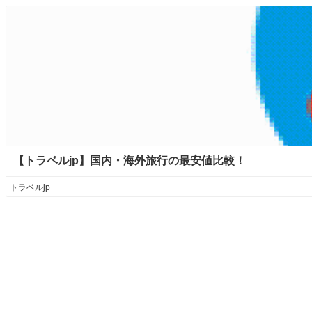
【トラベルjp】国内・海外旅行の最安値比較！
トラベルjp