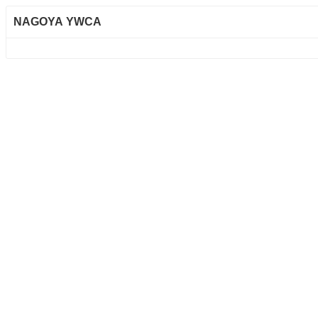
NAGOYA YWCA