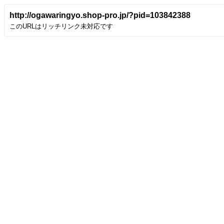
http://ogawaringyo.shop-pro.jp/?pid=103842388
このURLはリッチリンク未対応です