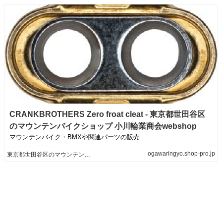
CRANKBROTHERS Zero froat cleat - 東京都世田谷区
のマウンテンバイクショップ 小川輪業商会webshop
マウンテンバイク・BMXや関連パーツの販売
ogawaringyo.shop-pro.jp
東京都世田谷区のマウンテンバイクショップ 小川輪業商会webshop