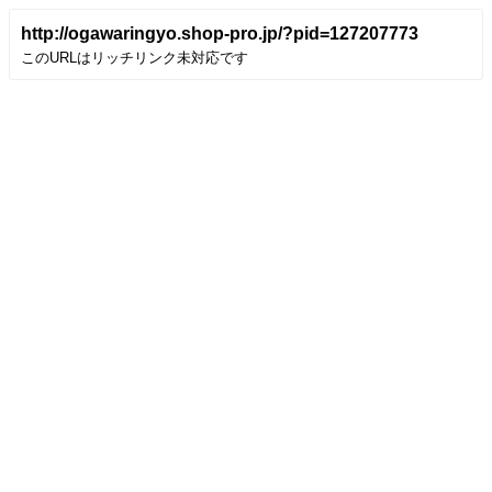
http://ogawaringyo.shop-pro.jp/?pid=127207773
このURLはリッチリンク未対応です