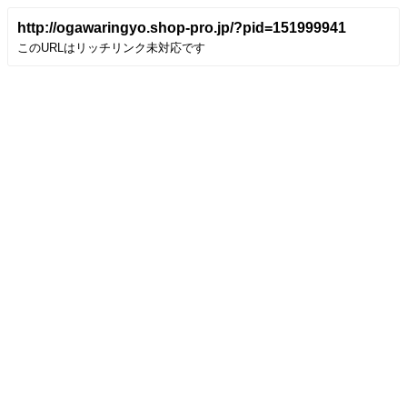
http://ogawaringyo.shop-pro.jp/?pid=151999941
このURLはリッチリンク未対応です