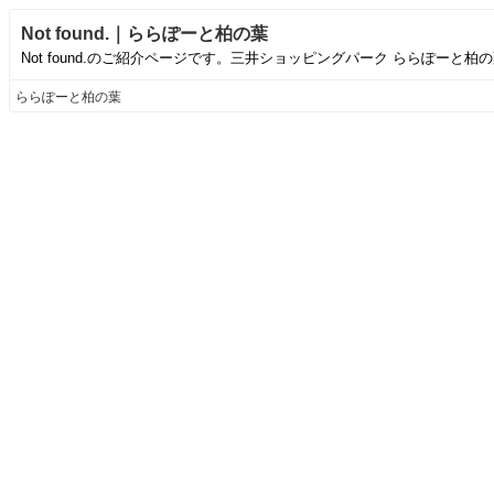
Not found.｜ららぽーと柏の葉
Not found.のご紹介ページです。三井ショッピングパーク ららぽーと
ららぽーと柏の葉