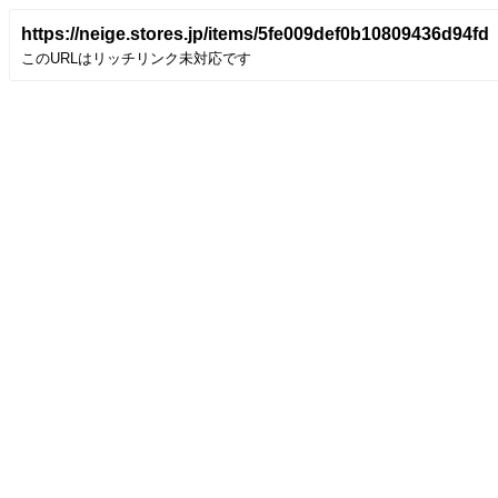
https://neige.stores.jp/items/5fe009def0b10809436d94fd
このURLはリッチリンク未対応です