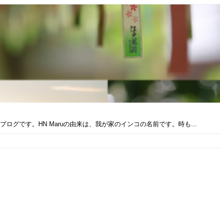
ブログです。HN Maruの由来は、我が家のインコの名前です。時も...